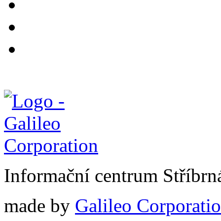
Informační centrum Stříbrn
made by
Galileo Corporation