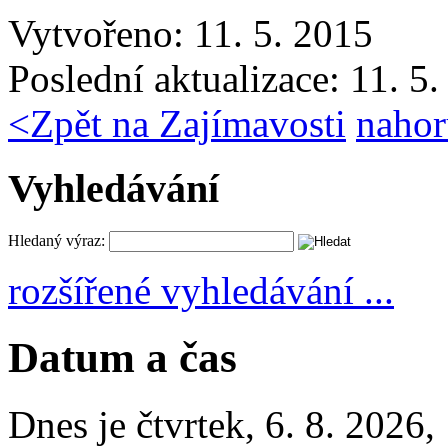
Vytvořeno: 11. 5. 2015
Poslední aktualizace: 11. 5
<
Zpět na Zajímavosti
nahor
Vyhledávání
Hledaný výraz:
rozšířené vyhledávání ...
Datum a čas
Dnes je
čtvrtek
,
6. 8. 2026
,