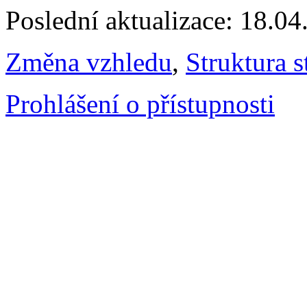
Poslední aktualizace: 18.0
Změna vzhledu
,
Struktura s
Prohlášení o přístupnosti