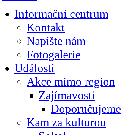
Informační centrum
Kontakt
Napište nám
Fotogalerie
Události
Akce mimo region
Zajímavosti
Doporučujeme
Kam za kulturou