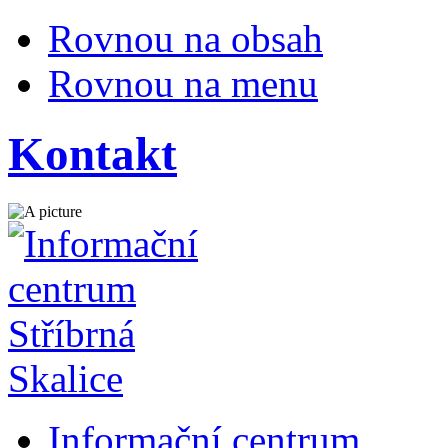
Rovnou na obsah
Rovnou na menu
Kontakt
Informační centrum