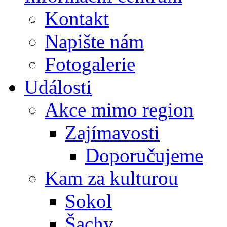
Kontakt
Napište nám
Fotogalerie
Události
Akce mimo region
Zajímavosti
Doporučujeme
Kam za kulturou
Sokol
Šachy