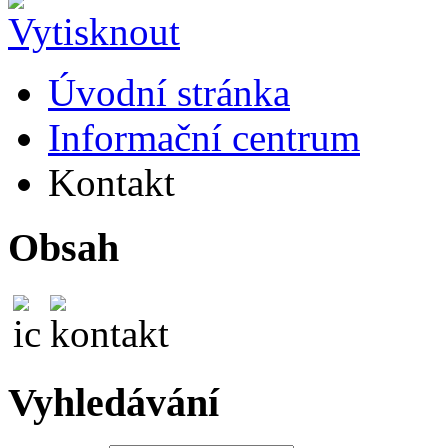
Úvodní stránka
Informační centrum
Kontakt
Obsah
Vyhledávání