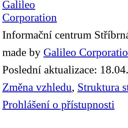
Informační centrum Stříbrn
made by
Galileo Corporation
Poslední aktualizace: 18.0
Změna vzhledu
,
Struktura s
Prohlášení o přístupnosti