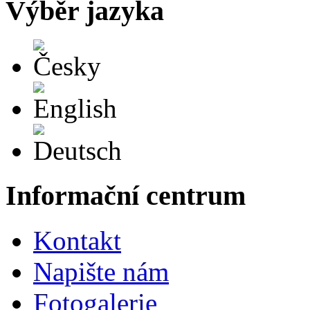
Výběr jazyka
Česky
English
Deutsch
Informační centrum
Kontakt
Napište nám
Fotogalerie