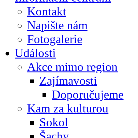
Kontakt
Napište nám
Fotogalerie
Události
Akce mimo region
Zajímavosti
Doporučujeme
Kam za kulturou
Sokol
Šachy