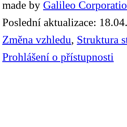
made by
Galileo Corporation
Poslední aktualizace: 18.0
Změna vzhledu
,
Struktura s
Prohlášení o přístupnosti