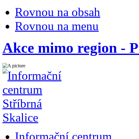
Rovnou na obsah
Rovnou na menu
Akce mimo region - P
Informační centrum