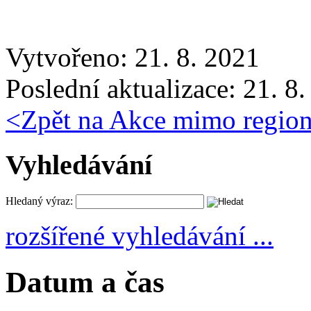
Vytvořeno: 21. 8. 2021
Poslední aktualizace: 21. 8
<
Zpět na Akce mimo regio
Vyhledávání
Hledaný výraz:
rozšířené vyhledávání ...
Datum a čas