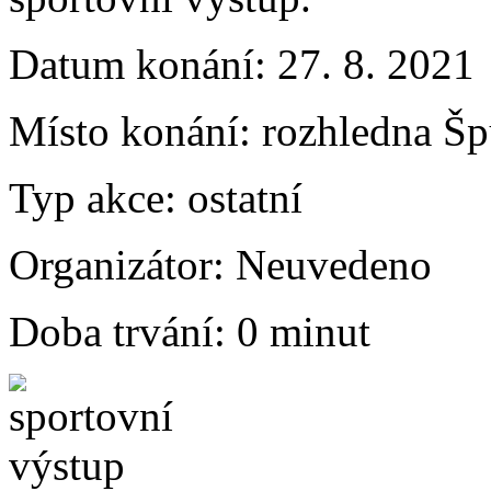
Datum konání:
27. 8. 2021
Místo konání:
rozhledna Šp
Typ akce:
ostatní
Organizátor:
Neuvedeno
Doba trvání:
0 minut