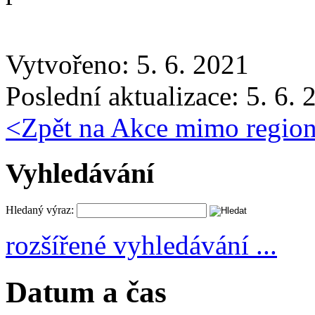
Vytvořeno: 5. 6. 2021
Poslední aktualizace: 5. 6.
<
Zpět na Akce mimo regio
Vyhledávání
Hledaný výraz:
rozšířené vyhledávání ...
Datum a čas