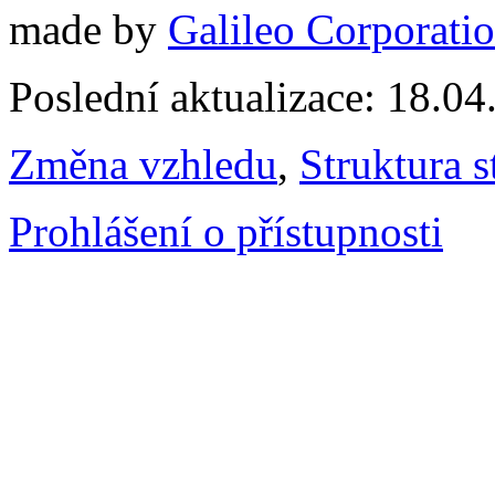
made by
Galileo Corporation
Poslední aktualizace: 18.0
Změna vzhledu
,
Struktura s
Prohlášení o přístupnosti