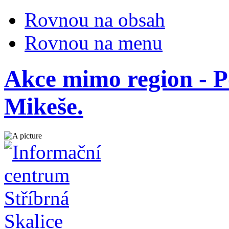
Rovnou na obsah
Rovnou na menu
Akce mimo region - P
Mikeše.