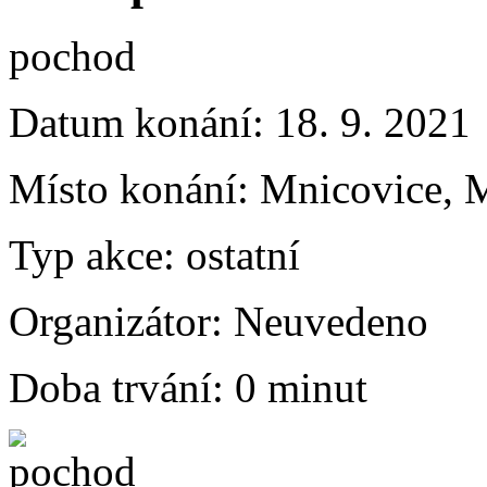
pochod
Datum konání:
18. 9. 2021
Místo konání:
Mnicovice, 
Typ akce:
ostatní
Organizátor:
Neuvedeno
Doba trvání:
0 minut