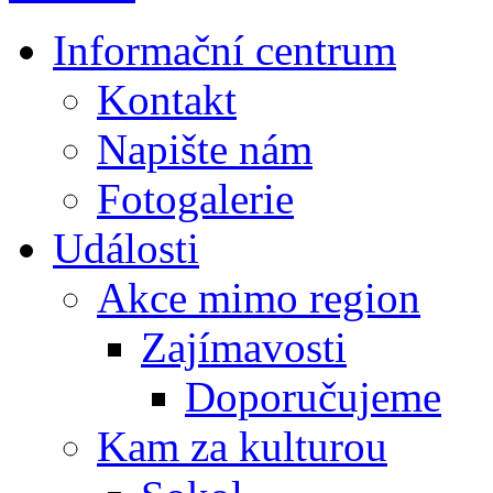
Informační centrum
Kontakt
Napište nám
Fotogalerie
Události
Akce mimo region
Zajímavosti
Doporučujeme
Kam za kulturou