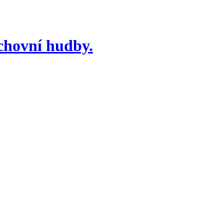
chovní hudby.