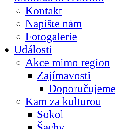
Kontakt
Napište nám
Fotogalerie
Události
Akce mimo region
Zajímavosti
Doporučujeme
Kam za kulturou
Sokol
Šachy