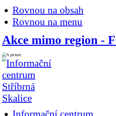
Rovnou na obsah
Rovnou na menu
Akce mimo region - F
Informační centrum