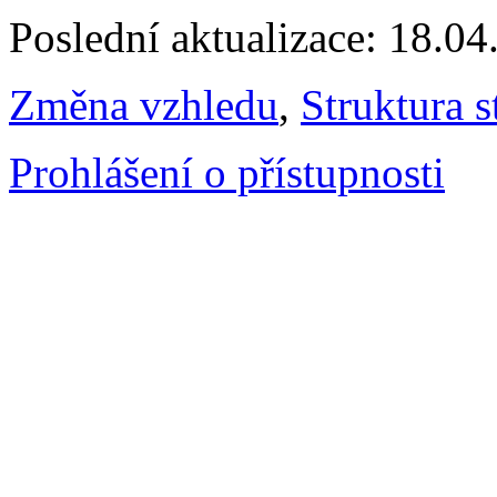
Poslední aktualizace: 18.0
Změna vzhledu
,
Struktura s
Prohlášení o přístupnosti