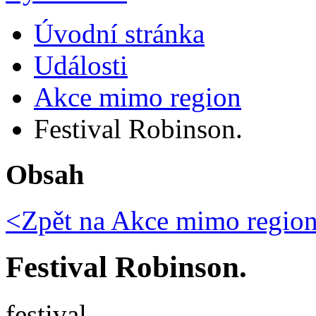
Úvodní stránka
Události
Akce mimo region
Festival Robinson.
Obsah
<Zpět na
Akce mimo regio
Festival Robinson.
festival