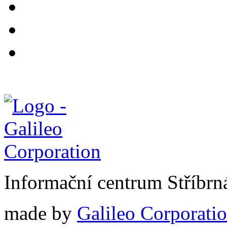
Informační centrum Stříbrn
made by
Galileo Corporation