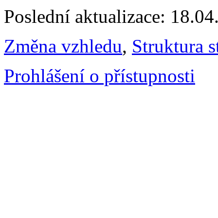
Poslední aktualizace: 18.0
Změna vzhledu
,
Struktura s
Prohlášení o přístupnosti