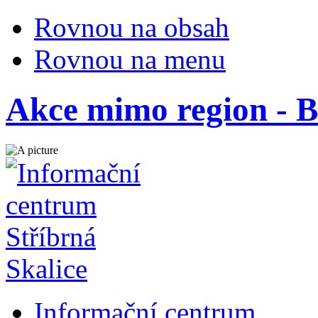
Rovnou na obsah
Rovnou na menu
Akce mimo region - Bl
Informační centrum