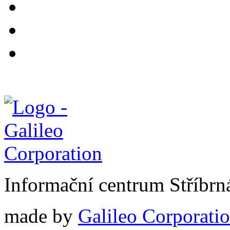
Informační centrum Stříbrn
made by
Galileo Corporation