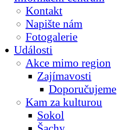
Kontakt
Napište nám
Fotogalerie
Události
Akce mimo region
Zajímavosti
Doporučujeme
Kam za kulturou
Sokol
Šachy