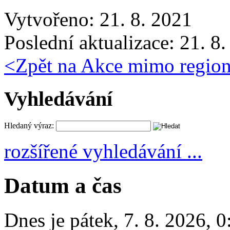
Vytvořeno: 21. 8. 2021
Poslední aktualizace: 21. 8
<
Zpět na Akce mimo regio
Vyhledávání
Hledaný výraz:
rozšířené vyhledávání ...
Datum a čas
Dnes je
pátek
,
7. 8. 2026
,
0