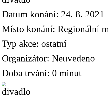
Datum konání:
24. 8. 2021
Místo konání:
Regionální m
Typ akce:
ostatní
Organizátor:
Neuvedeno
Doba trvání:
0 minut