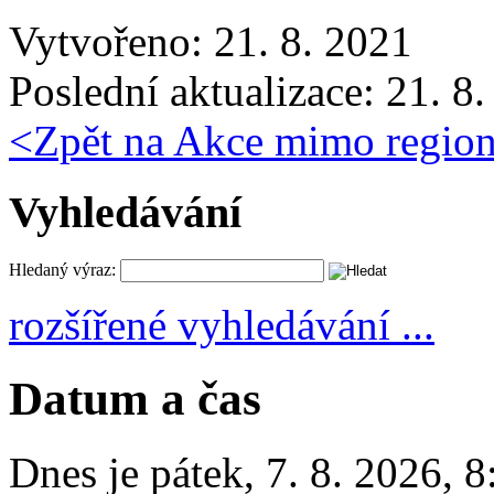
Vytvořeno: 21. 8. 2021
Poslední aktualizace: 21. 8
<
Zpět na Akce mimo regio
Vyhledávání
Hledaný výraz:
rozšířené vyhledávání ...
Datum a čas
Dnes je
pátek
,
7. 8. 2026
,
8