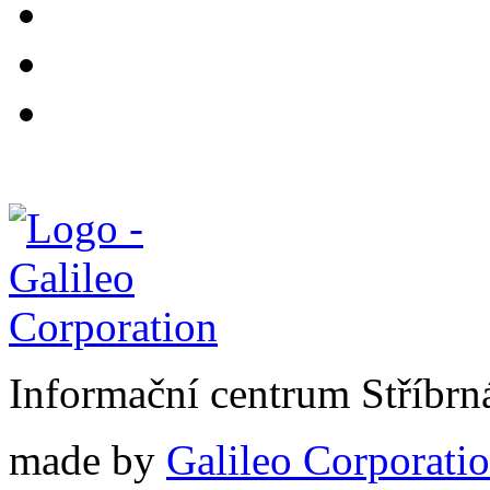
Informační centrum Stříbrn
made by
Galileo Corporation