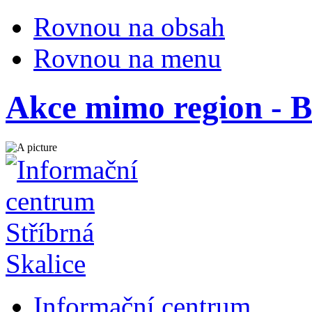
Rovnou na obsah
Rovnou na menu
Akce mimo region - Bl
Informační centrum