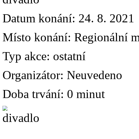
Datum konání:
24. 8. 2021
Místo konání:
Regionální m
Typ akce:
ostatní
Organizátor:
Neuvedeno
Doba trvání:
0 minut