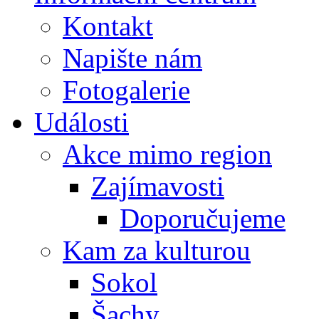
Kontakt
Napište nám
Fotogalerie
Události
Akce mimo region
Zajímavosti
Doporučujeme
Kam za kulturou
Sokol
Šachy