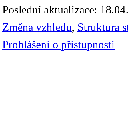
Poslední aktualizace: 18.0
Změna vzhledu
,
Struktura s
Prohlášení o přístupnosti