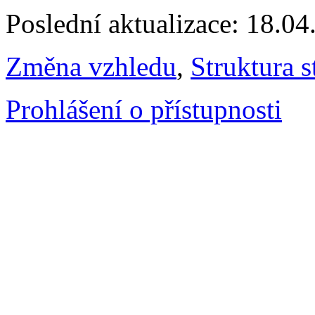
Poslední aktualizace: 18.0
Změna vzhledu
,
Struktura s
Prohlášení o přístupnosti