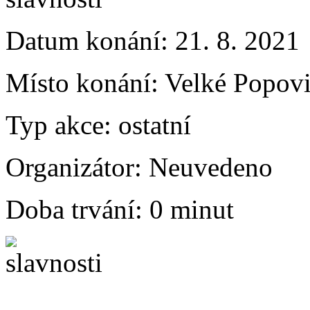
Datum konání:
21. 8. 2021
Místo konání:
Velké Popovi
Typ akce:
ostatní
Organizátor:
Neuvedeno
Doba trvání:
0 minut