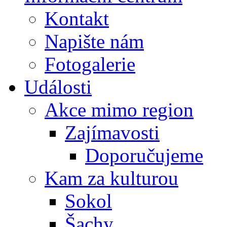
Kontakt
Napište nám
Fotogalerie
Události
Akce mimo region
Zajímavosti
Doporučujeme
Kam za kulturou
Sokol
Šachy