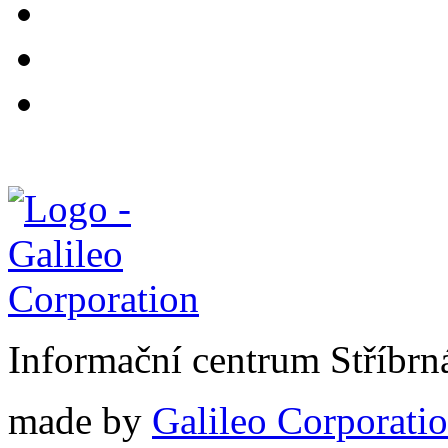
Informační centrum Stříbrn
made by
Galileo Corporation