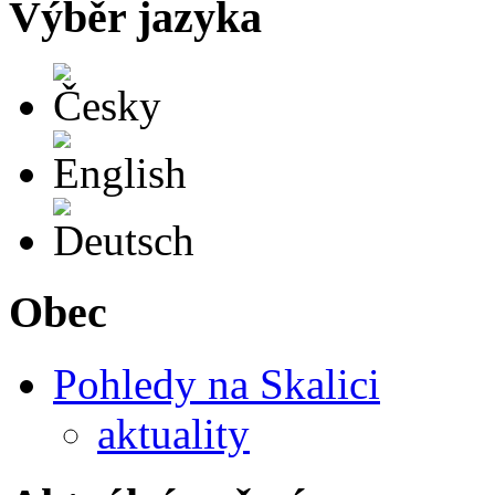
Výběr jazyka
Česky
English
Deutsch
Obec
Pohledy na Skalici
aktuality