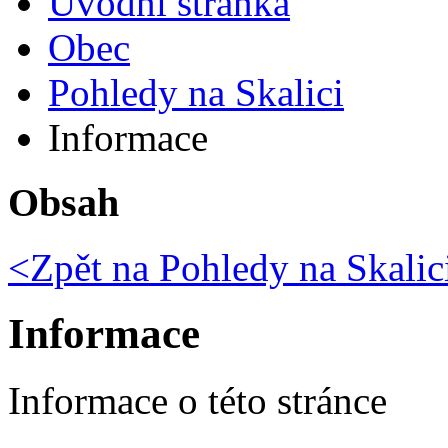
Úvodní stránka
Obec
Pohledy na Skalici
Informace
Obsah
<Zpět na
Pohledy na Skalic
Informace
Informace o této stránce