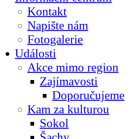
Kontakt
Napište nám
Fotogalerie
Události
Akce mimo region
Zajímavosti
Doporučujeme
Kam za kulturou
Sokol
Šachy