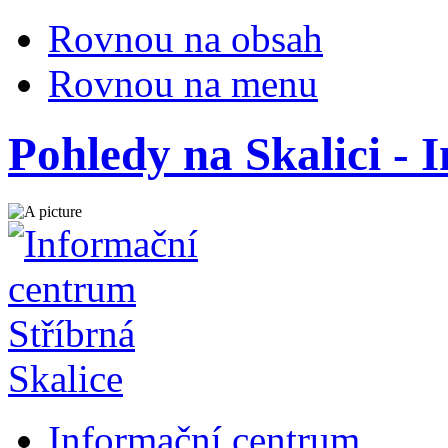
Rovnou na obsah
Rovnou na menu
Pohledy na Skalici - 
Informační centrum