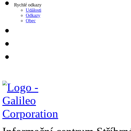
Rychlé odkazy
Události
Odkazy
Obec