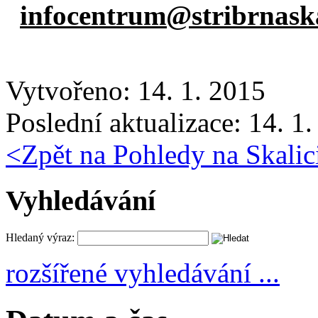
infocentrum@stribrnaska
Vytvořeno: 14. 1. 2015
Poslední aktualizace: 14. 1
<
Zpět na Pohledy na Skalic
Vyhledávání
Hledaný výraz:
rozšířené vyhledávání ...