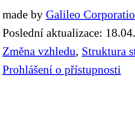
made by
Galileo Corporation
Poslední aktualizace: 18.0
Změna vzhledu
,
Struktura s
Prohlášení o přístupnosti