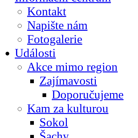
Kontakt
Napište nám
Fotogalerie
Události
Akce mimo region
Zajímavosti
Doporučujeme
Kam za kulturou
Sokol
Šachy