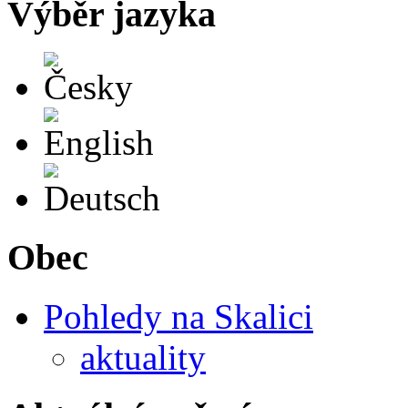
Výběr jazyka
Česky
English
Deutsch
Obec
Pohledy na Skalici
aktuality