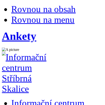
Rovnou na obsah
Rovnou na menu
Ankety
Informační centrum