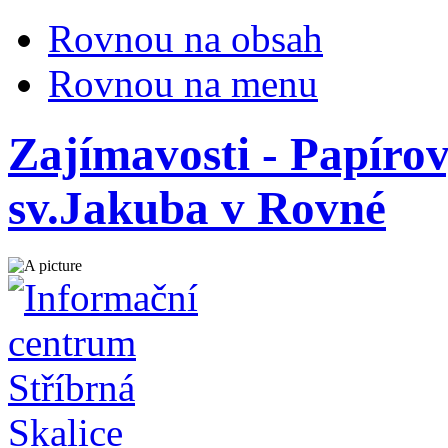
Rovnou na obsah
Rovnou na menu
Zajímavosti - Papírov
sv.Jakuba v Rovné