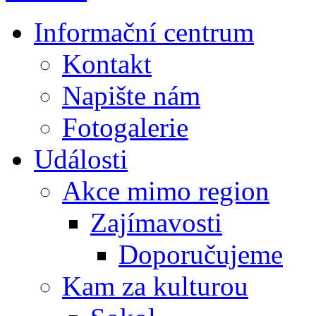
Informační centrum
Kontakt
Napište nám
Fotogalerie
Události
Akce mimo region
Zajímavosti
Doporučujeme
Kam za kulturou