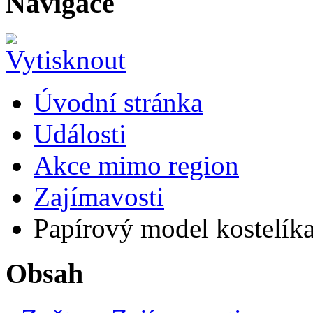
Navigace
Úvodní stránka
Události
Akce mimo region
Zajímavosti
Papírový model kostelíka 
Obsah