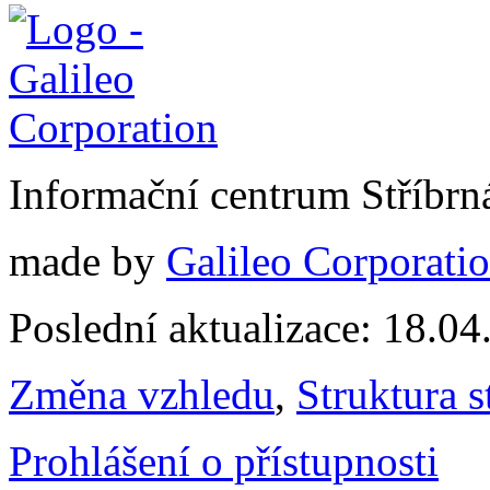
Informační centrum Stříbrn
made by
Galileo Corporation
Poslední aktualizace: 18.0
Změna vzhledu
,
Struktura s
Prohlášení o přístupnosti