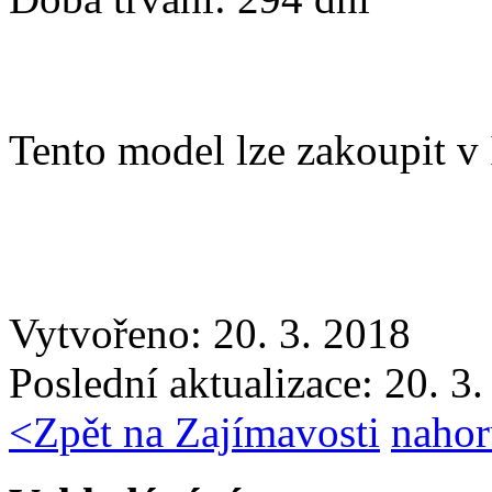
Tento model lze zakoupit v 
Vytvořeno: 20. 3. 2018
Poslední aktualizace: 20. 3
<
Zpět na Zajímavosti
nahor