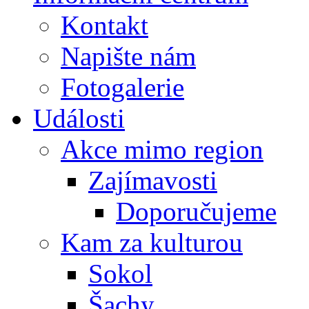
Kontakt
Napište nám
Fotogalerie
Události
Akce mimo region
Zajímavosti
Doporučujeme
Kam za kulturou
Sokol
Šachy