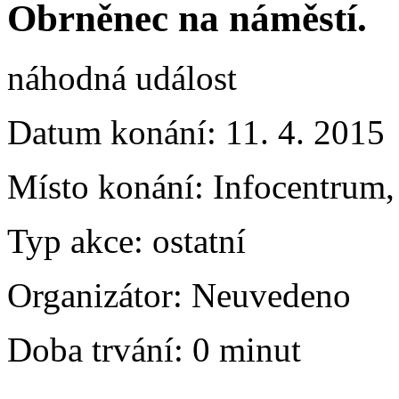
Obrněnec na náměstí.
náhodná událost
Datum konání:
11. 4. 2015
Místo konání:
Infocentrum, 
Typ akce:
ostatní
Organizátor:
Neuvedeno
Doba trvání:
0 minut