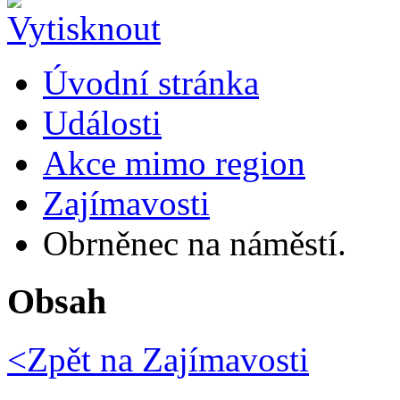
Úvodní stránka
Události
Akce mimo region
Zajímavosti
Obrněnec na náměstí.
Obsah
<Zpět na
Zajímavosti