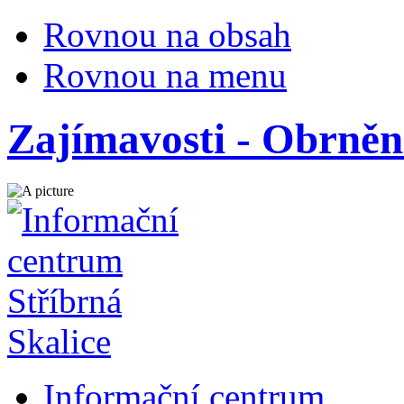
Rovnou na obsah
Rovnou na menu
Zajímavosti - Obrněn
Informační centrum