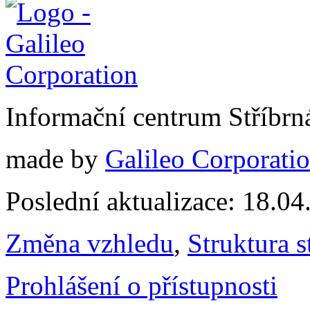
Informační centrum Stříbrn
made by
Galileo Corporation
Poslední aktualizace: 18.0
Změna vzhledu
,
Struktura s
Prohlášení o přístupnosti