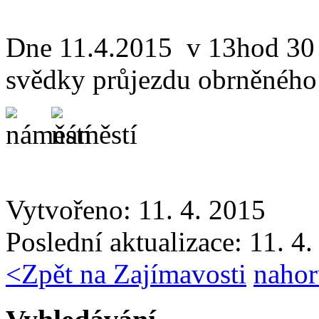
Dne 11.4.2015 v 13hod 30 
svědky průjezdu obrněného
Vytvořeno: 11. 4. 2015
Poslední aktualizace: 11. 4
<
Zpět na Zajímavosti
nahor