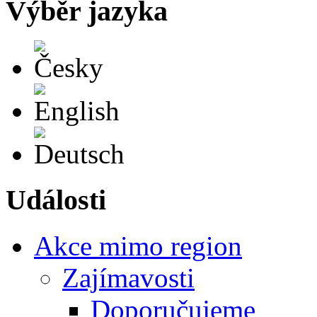
Výběr jazyka
Česky
English
Deutsch
Události
Akce mimo region
Zajímavosti
Doporučujeme