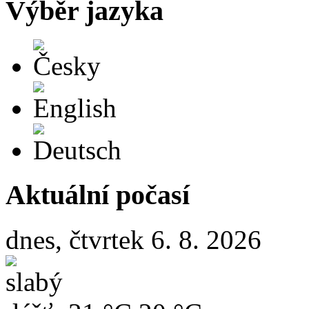
Výběr jazyka
Česky
English
Deutsch
Aktuální počasí
dnes, čtvrtek 6. 8. 2026