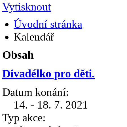
Úvodní stránka
Kalendář
Obsah
Divadélko pro děti.
Datum konání:
14. - 18. 7. 2021
Typ akce: