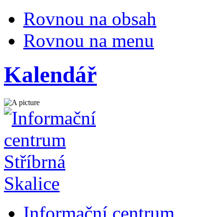
Rovnou na obsah
Rovnou na menu
Kalendář
Informační centrum