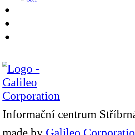
Informační centrum Stříbrn
made by
Galileo Corporation