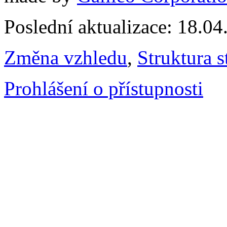
Poslední aktualizace: 18.0
Změna vzhledu
,
Struktura s
Prohlášení o přístupnosti