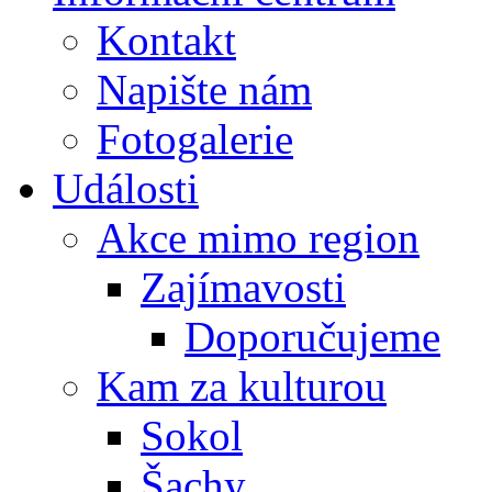
Kontakt
Napište nám
Fotogalerie
Události
Akce mimo region
Zajímavosti
Doporučujeme
Kam za kulturou
Sokol
Šachy